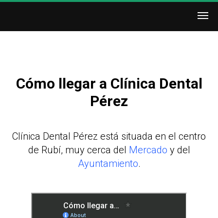
Cómo llegar a Clínica Dental
Pérez
Clínica Dental Pérez está situada en el centro
de Rubí, muy cerca del
Mercado
y del
Ayuntamiento
.